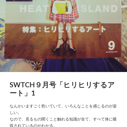
SWTCH９月号「ヒリヒリするア
ート」1
なんかいますごく乾いていて、いろんなことを感じるのが楽
しい。
なので、見るもの聞くこと触れる知識が全て、すべて体に吸
収されているのがわかる。