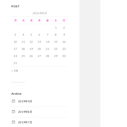
POST
2026年8月
月
火
水
木
金
土
日
1
2
3
4
5
6
7
8
9
10
11
12
13
14
15
16
17
18
19
20
21
22
23
24
25
26
27
28
29
30
31
« 9月
Archive
2019年9月
2019年8月
2019年7月