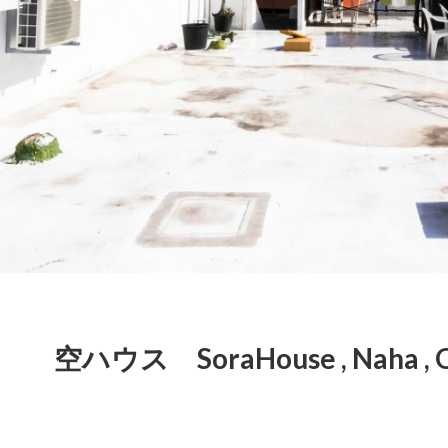
空ハウス SoraHouse , Naha , 