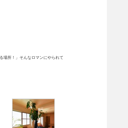
る場所！」そんなロマンにやられて