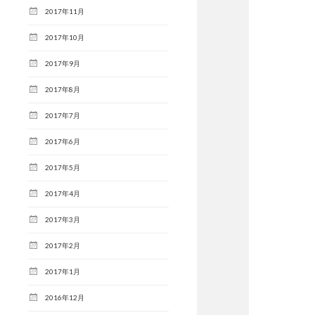
2017年11月
2017年10月
2017年9月
2017年8月
2017年7月
2017年6月
2017年5月
2017年4月
2017年3月
2017年2月
2017年1月
2016年12月