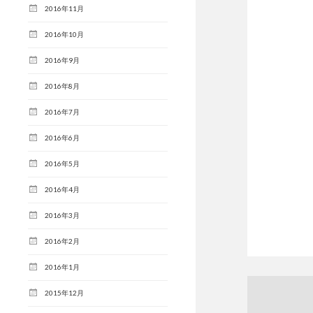
2016年11月
2016年10月
2016年9月
2016年8月
2016年7月
2016年6月
2016年5月
2016年4月
2016年3月
2016年2月
2016年1月
2015年12月