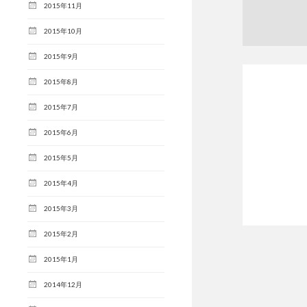
2015年11月
2015年10月
2015年9月
2015年8月
2015年7月
2015年6月
2015年5月
2015年4月
2015年3月
2015年2月
2015年1月
2014年12月