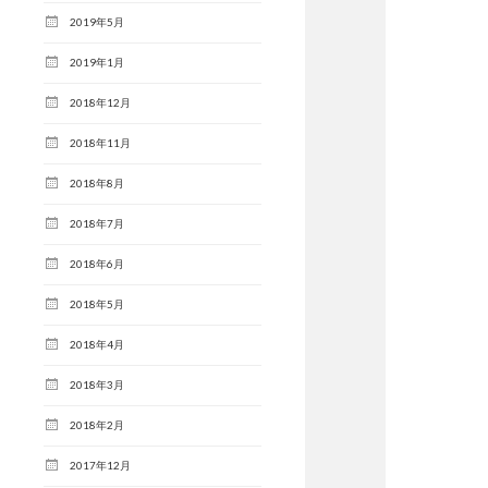
2019年5月
2019年1月
2018年12月
2018年11月
2018年8月
2018年7月
2018年6月
2018年5月
2018年4月
2018年3月
2018年2月
2017年12月