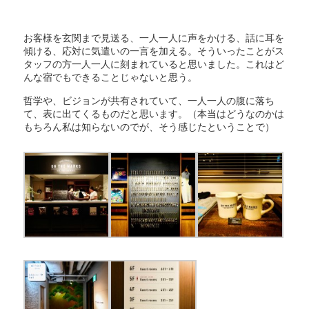
お客様を玄関まで見送る、一人一人に声をかける、話に耳を
傾ける、応対に気遣いの一言を加える。そういったことがス
タッフの方一人一人に刻まれていると思いました。これはど
んな宿でもできることじゃないと思う。
哲学や、ビジョンが共有されていて、一人一人の腹に落ち
て、表に出てくるものだと思います。（本当はどうなのかは
もちろん私は知らないのでが、そう感じたということで）