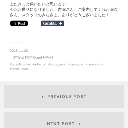
またきっと伺いたいと思います。
今回お世話になりました、吉岡さん、ご案内してくれた岡久
さん、スタッフのみなさま、ありがとうございました！
2015-11-28
In
STAY at TOKYO and JAPAN
guesthouse
interior
kanagawa
kawasaki
renovation
restaurant
← PREVIOUS POST
NEXT POST →