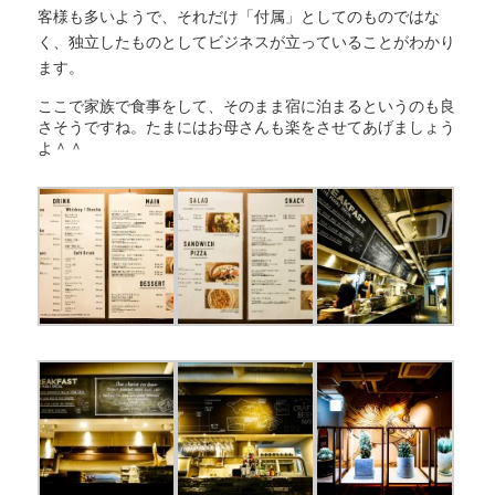
客様も多いようで、それだけ「付属」としてのものではな
く、独立したものとしてビジネスが立っていることがわかり
ます。
ここで家族で食事をして、そのまま宿に泊まるというのも良
さそうですね。たまにはお母さんも楽をさせてあげましょう
よ＾＾