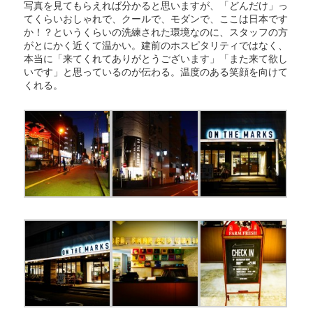
写真を見てもらえれば分かると思いますが、「どんだけ」っ
てくらいおしゃれで、クールで、モダンで、ここは日本です
か！？というくらいの洗練された環境なのに、スタッフの方
がとにかく近くて温かい。建前のホスピタリティではなく、
本当に「来てくれてありがとうございます」「また来て欲し
いです」と思っているのが伝わる。温度のある笑顔を向けて
くれる。