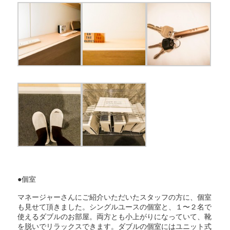
●個室
マネージャーさんにご紹介いただいたスタッフの方に、個室
も見せて頂きました。シングルユースの個室と、１〜２名で
使えるダブルのお部屋。両方とも小上がりになっていて、靴
を脱いでリラックスできます。ダブルの個室にはユニット式