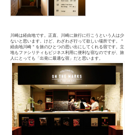
川崎は経由地です。正直、川崎に旅行に行こうという人は少
ないと思います。けど、わざわざ行って欲しい場所です。＂
経由地川崎＂を旅のひとつの思い出にしてくれる宿です。立
地もファシリティもビジネス利用に便利な宿なのですが、旅
人にとっても「出発に最適な宿」だと思います。