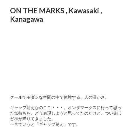
ON THE MARKS , Kawasaki ,
Kanagawa
クールでモダンな空間の中で体験する、人の温かさ。
ギャップ萌えなのここ・・・。オンザマークスに行って思っ
た気持ちを、どう表現しようと思ってたのだけど、つい先ほ
ど神が降りてきました。
一言でいうと「ギャップ萌え」です。