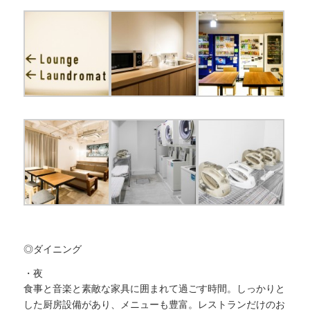
◎ダイニング
・夜
食事と音楽と素敵な家具に囲まれて過ごす時間。しっかりと
した厨房設備があり、メニューも豊富。レストランだけのお