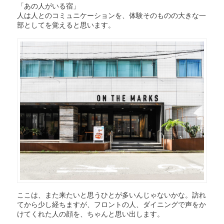
「あの人がいる宿」
人は人とのコミュニケーションを、体験そのものの大きな一
部としてを覚えると思います。
ここは、また来たいと思うひとが多いんじゃないかな。訪れ
てから少し経ちますが、フロントの人、ダイニングで声をか
けてくれた人の顔を、ちゃんと思い出します。