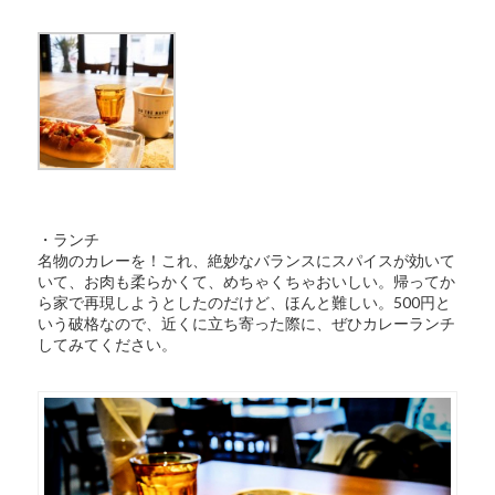
・ランチ
名物のカレーを！これ、絶妙なバランスにスパイスが効いて
いて、お肉も柔らかくて、めちゃくちゃおいしい。帰ってか
ら家で再現しようとしたのだけど、ほんと難しい。500円と
いう破格なので、近くに立ち寄った際に、ぜひカレーランチ
してみてください。