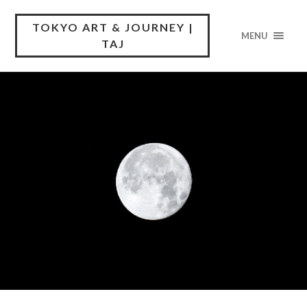
TOKYO ART & JOURNEY |
MENU
TAJ