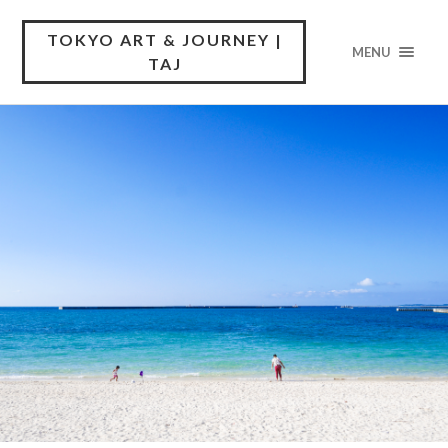
TOKYO ART & JOURNEY |
MENU
TAJ